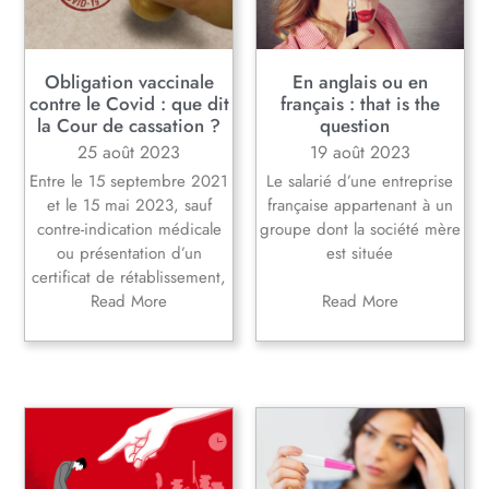
Obligation vaccinale
En anglais ou en
contre le Covid : que dit
français : that is the
la Cour de cassation ?
question
25 août 2023
19 août 2023
Entre le 15 septembre 2021
Le salarié d’une entreprise
et le 15 mai 2023, sauf
française appartenant à un
contre-indication médicale
groupe dont la société mère
ou présentation d’un
est située
certificat de rétablissement,
Read More
Read More