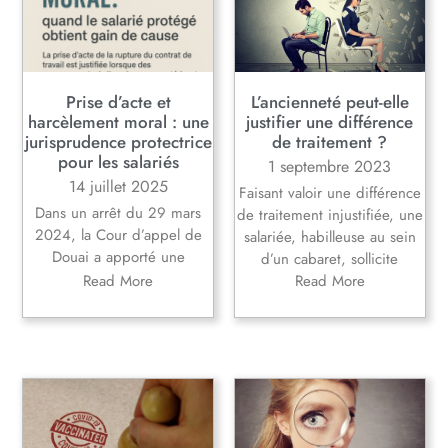
Prise d’acte et
L’ancienneté peut-elle
harcèlement moral : une
justifier une différence
jurisprudence protectrice
de traitement ?
pour les salariés
1 septembre 2023
14 juillet 2025
Faisant valoir une différence
Dans un arrêt du 29 mars
de traitement injustifiée, une
2024, la Cour d’appel de
salariée, habilleuse au sein
Douai a apporté une
d’un cabaret, sollicite
Read More
Read More