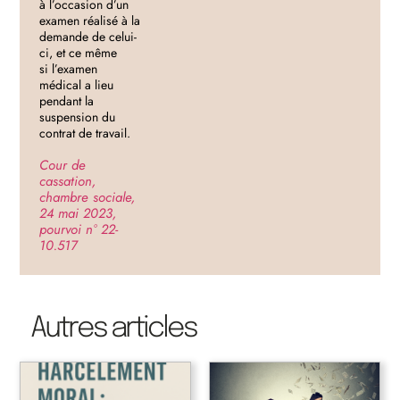
à l’occasion d’un
examen réalisé à la
demande de celui-
ci, et ce même
si l’examen
médical a lieu
pendant la
suspension du
contrat de travail.
Cour de
cassation,
chambre sociale,
24 mai 2023,
pourvoi n° 22-
10.517
Autres articles