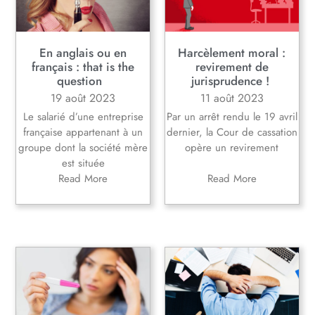
En anglais ou en
Harcèlement moral :
français : that is the
revirement de
question
jurisprudence !
19 août 2023
11 août 2023
Le salarié d’une entreprise
Par un arrêt rendu le 19 avril
française appartenant à un
dernier, la Cour de cassation
groupe dont la société mère
opère un revirement
est située
Read More
Read More