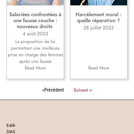
Salariées confrontées à
Harcèlement moral :
une fausse couche :
quelle réparation ?
nouveaux droits
28 juillet 2023
4 août 2023
La proposition de loi
permettant une meilleure
prise en charge des femmes
après une fausse
Read More
Read More
Suivant »
«Précédent
Edith
DIAS