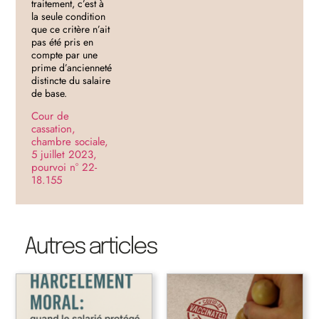
traitement, c’est à
la seule condition
que ce critère n’ait
pas été pris en
compte par une
prime d’ancienneté
distincte du salaire
de base.
Cour de
cassation,
chambre sociale,
5 juillet 2023,
pourvoi n° 22-
18.155
Autres articles