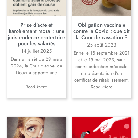
Prise d’acte et
Obligation vaccinale
harcèlement moral : une
contre le Covid : que dit
jurisprudence protectrice
la Cour de cassation ?
pour les salariés
25 août 2023
14 juillet 2025
Entre le 15 septembre 2021
Dans un arrêt du 29 mars
et le 15 mai 2023, sauf
2024, la Cour d’appel de
contre-indication médicale
Douai a apporté une
ou présentation d’un
certificat de rétablissement,
Read More
Read More