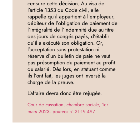
censure cette décision. Au visa de
l’article 1353 du Code civil, elle
rappelle qu’il appartient à l’employeur,
débiteur de l’obligation de paiement de
l’intégralité de l’indemnité due au titre
des jours de congés payés, d’établir
qu’il a exécuté son obligation. Or,
l’acceptation sans protestation ni
réserve d’un bulletin de paie ne vaut
pas présomption du paiement au profit
du salarié. Dès lors, en statuant comme
ils l’ont fait, les juges ont inversé la
charge de la preuve.
L’affaire devra donc être rejugée.
Cour de cassation, chambre sociale, 1er
mars 2023, pourvoi n° 21-19.497