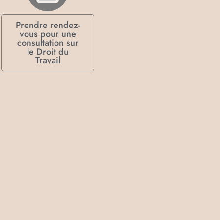
Prendre rendez-
vous pour une
consultation sur
le Droit du
Travail