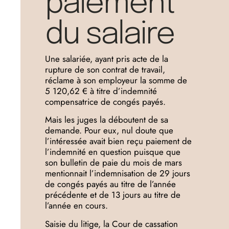
paiement
du salaire
Une salariée, ayant pris acte de la
rupture de son contrat de travail,
réclame à son employeur la somme de
5 120,62 € à titre d’indemnité
compensatrice de congés payés.
Mais les juges la déboutent de sa
demande. Pour eux, nul doute que
l’intéressée avait bien reçu paiement de
l’indemnité en question puisque que
son bulletin de paie du mois de mars
mentionnait l’indemnisation de 29 jours
de congés payés au titre de l’année
précédente et de 13 jours au titre de
l’année en cours.
Saisie du litige, la Cour de cassation