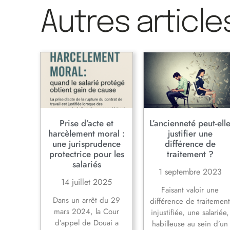
Autres article
Prise d’acte et
L’ancienneté peut-ell
harcèlement moral :
justifier une
une jurisprudence
différence de
protectrice pour les
traitement ?
salariés
1 septembre 2023
14 juillet 2025
Faisant valoir une
Dans un arrêt du 29
différence de traitemen
mars 2024, la Cour
injustifiée, une salariée,
d’appel de Douai a
habilleuse au sein d’un