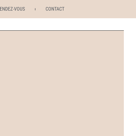
RENDEZ-VOUS
CONTACT