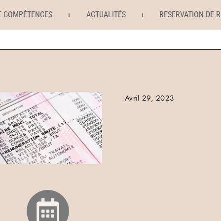
E COMPÉTENCES
ACTUALITÉS
RESERVATION DE 
Avril 29, 2023