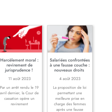
Harcèlement moral :
Salariées confrontées
revirement de
à une fausse couche :
jurisprudence !
nouveaux droits
11 août 2023
4 août 2023
Par un arrêt rendu le 19
La proposition de loi
avril dernier, la Cour de
permettant une
cassation opère un
meilleure prise en
revirement
charge des femmes
après une fausse