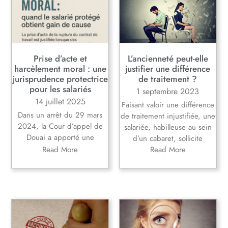
Prise d’acte et
L’ancienneté peut-elle
harcèlement moral : une
justifier une différence
jurisprudence protectrice
de traitement ?
pour les salariés
1 septembre 2023
14 juillet 2025
Faisant valoir une différence
Dans un arrêt du 29 mars
de traitement injustifiée, une
2024, la Cour d’appel de
salariée, habilleuse au sein
Douai a apporté une
d’un cabaret, sollicite
Read More
Read More