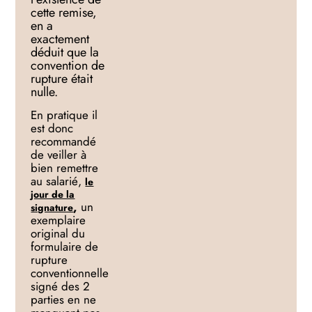
cette remise,
en a
exactement
déduit que la
convention de
rupture était
nulle.
En pratique il
est donc
recommandé
de veiller à
bien remettre
au salarié,
le
jour de la
,
un
signature
exemplaire
original du
formulaire de
rupture
conventionnelle
signé des 2
parties en ne