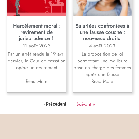
Harcèlement moral :
Salariées confrontées à
revirement de
une fausse couche :
jurisprudence !
nouveaux droits
11 août 2023
4 août 2023
Par un arrêt rendu le 19 avril
La proposition de loi
dernier, la Cour de cassation
permettant une meilleure
opère un revirement
prise en charge des femmes
après une fausse
Read More
Read More
Suivant »
«Précédent