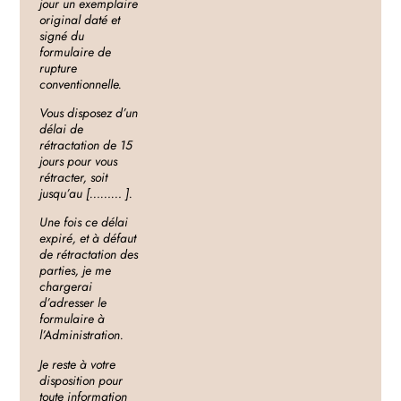
jour un exemplaire
original daté et
signé du
formulaire de
rupture
conventionnelle.
Vous disposez d’un
délai de
rétractation de 15
jours pour vous
rétracter, soit
jusqu’au [……… ].
Une fois ce délai
expiré, et à défaut
de rétractation des
parties, je me
chargerai
d’adresser le
formulaire à
l’Administration.
Je reste à votre
disposition pour
toute information