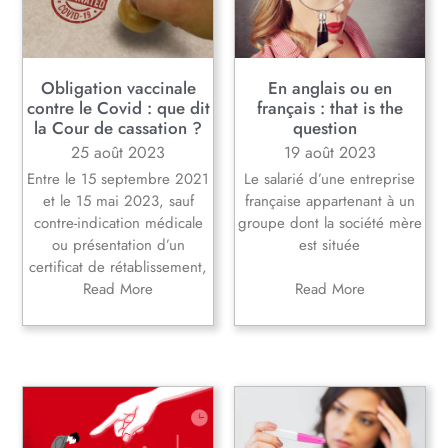
Obligation vaccinale
En anglais ou en
contre le Covid : que dit
français : that is the
la Cour de cassation ?
question
25 août 2023
19 août 2023
Entre le 15 septembre 2021
Le salarié d’une entreprise
et le 15 mai 2023, sauf
française appartenant à un
contre-indication médicale
groupe dont la société mère
ou présentation d’un
est située
certificat de rétablissement,
Read More
Read More