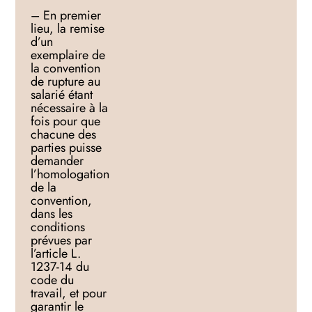
– En premier
lieu, la remise
d’un
exemplaire de
la convention
de rupture au
salarié étant
nécessaire à la
fois pour que
chacune des
parties puisse
demander
l’homologation
de la
convention,
dans les
conditions
prévues par
l’article L.
1237-14 du
code du
travail, et pour
garantir le