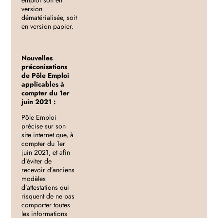
version
dématérialisée, soit
en version papier.
Nouvelles
préconisations
de Pôle Emploi
applicables à
compter du 1er
juin 2021 :
Pôle Emploi
précise sur son
site internet que, à
compter du 1er
juin 2021, et afin
d’éviter de
recevoir d’anciens
modèles
d’attestations qui
risquent de ne pas
comporter toutes
les informations