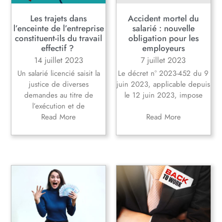
Les trajets dans
Accident mortel du
l’enceinte de l’entreprise
salarié : nouvelle
constituent-ils du travail
obligation pour les
effectif ?
employeurs
14 juillet 2023
7 juillet 2023
Un salarié licencié saisit la
Le décret n° 2023-452 du 9
justice de diverses
juin 2023, applicable depuis
demandes au titre de
le 12 juin 2023, impose
l’exécution et de
Read More
Read More