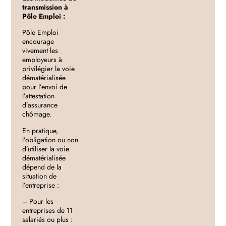
transmission à
Pôle Emploi :
Pôle Emploi
encourage
vivement les
employeurs à
privilégier la voie
dématérialisée
pour l’envoi de
l’attestation
d’assurance
chômage.
En pratique,
l’obligation ou non
d’utiliser la voie
dématérialisée
dépend de la
situation de
l’entreprise :
– Pour les
entreprises de 11
salariés ou plus :