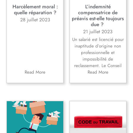
Harcèlement moral :
L’indemnité
quelle réparation ?
compensatrice de
préavis est-elle toujours
28 juillet 2023
due ?
21 juillet 2023
Un salarié est licencié pour
inaptitude d’origine non
professionnelle et
impossibilité de
reclassement. Le Conseil
Read More
Read More