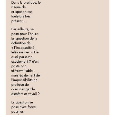
Dans la pratique, le
risque de
crispation est
toutefois très
présent …
Par ailleurs, se
pose pour l’heure
la question de la
définition de
« l’incapacité à
télétravailler ». De
quoi parle-ton
exactement ? d’un
poste non
télétravaillable,
mais également de
l’impossibilité en
pratique de
concilier garde
d’enfant et travail ?
La question se
pose avec force
pour les