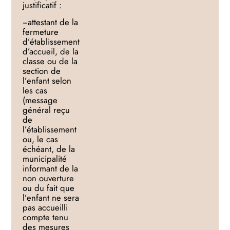
justificatif :
−
attestant
de la
fermeture
d’établissement
d’accueil, de la
classe ou de la
section de
l’enfant
selon
les cas
(message
général reçu
de
l’établissement
ou, le cas
échéant, de la
municipalité
informant de la
non ouverture
ou du fait que
l’enfant ne sera
pas accueilli
compte tenu
des
mesures