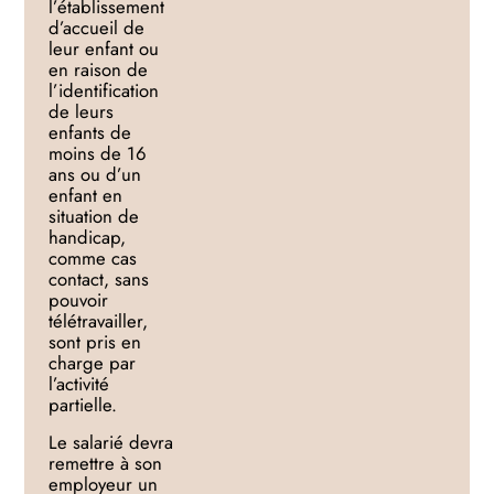
l’établissement
d’accueil de
leur enfant ou
en raison de
l’identification
de leurs
enfants de
moins de 16
ans ou d’un
enfant en
situation de
handicap,
comme cas
contact, sans
pouvoir
télétravailler,
sont pris en
charge par
l’activité
parti
elle.
Le salarié devra
remettre à son
employeur un