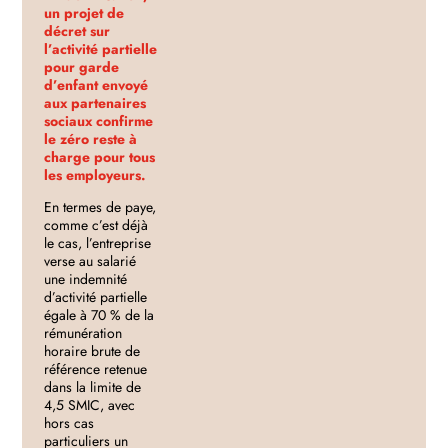
un projet de
décret sur
l’activité partielle
pour garde
d’enfant envoyé
aux partenaires
sociaux confirme
le zéro reste à
charge pour tous
les employeurs.
En termes de paye,
comme c’est déjà
le cas, l’entreprise
verse au salarié
une indemnité
d’activité partielle
égale à 70 % de la
rémunération
horaire brute de
référence retenue
dans la limite de
4,5 SMIC, avec
hors cas
particuliers un