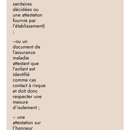
sanitaires
décidées ou
une attestation
fournie par
l’établissement)
;
−
ou un
document de
l’assurance
maladie
attestant que
l’enfant est
identifié
comme cas
contact
à risque
et doit donc
respecter une
mesure
d’isolement ;
−
une
attestation sur
l’honneur