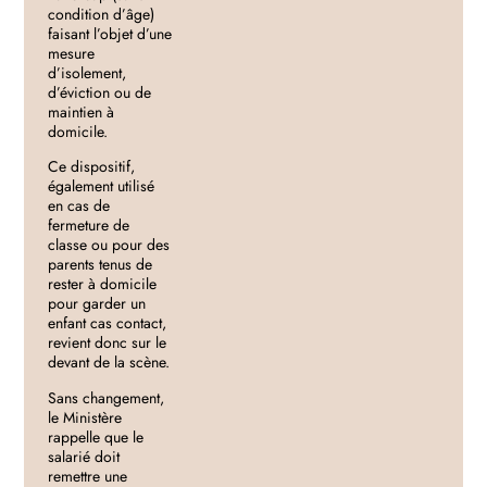
condition d’âge)
faisant l’objet d’une
mesure
d’isolement,
d’éviction ou de
maintien à
domicile.
Ce dispositif,
également utilisé
en cas de
fermeture de
classe ou pour des
parents tenus de
rester à domicile
pour garder un
enfant cas contact,
revient donc sur le
devant de la scène.
Sans changement,
le Ministère
rappelle que le
salarié doit
remettre une