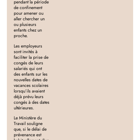
pendant la période
de confinement
pour amener ou
aller chercher un
ou plusieurs
enfants chez un
proche.
Les employeurs
sont invités à
faciliter la prise de
congés de leurs
salariés qui ont
des enfants sur les
nouvelles dates de
vacances scolaires
lorsqu’ils avaient
déjà prévu leurs
congés à des dates
ultérieures.
Le Ministère du
Travail souligne
que, si le délai de
prévenance est