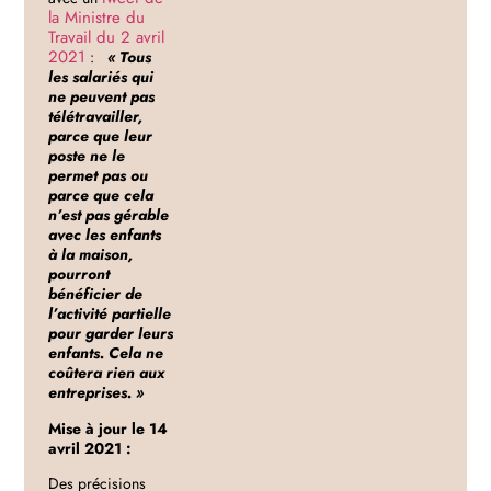
la Ministre du
Travail du 2 avril
2021
:
« Tous
les salariés qui
ne peuvent pas
télétravailler,
parce que leur
poste ne le
permet pas ou
parce que cela
n’est pas gérable
avec les enfants
à la maison,
pourront
bénéficier de
l’activité partielle
pour garder leurs
enfants. Cela ne
coûtera rien aux
entreprises. »
Mise à jour le 14
avril 2021 :
Des précisions