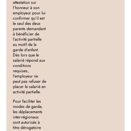
attestation sur
l’honneur à son
employeur pour lui
confirmer qu’il est
le seul des deux
parents demandant
à bénéficier de
l’activité partielle
au motif de la
garde d’enfant.
Dès lors que le
salarié répond aux
conditions
requises,
l’employeur ne
peut pas refuser de
placer le salarié en
activité partielle.
Pour faciliter les
modes de garde,
les déplacements
inter-régionaux
sont autorisés à
titre dérogatoire