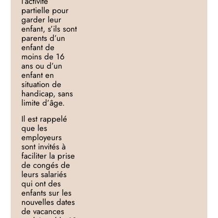
l’activité
partielle pour
garder leur
enfant, s’ils sont
parents d’un
enfant de
moins de 16
ans ou d’un
enfant en
situation de
handicap, sans
limite d’âge.
Il est rappelé
que les
employeurs
sont invités à
faciliter la
prise
de congés de
leurs salariés
qui ont des
enfants sur les
nouvelles dates
de vacances