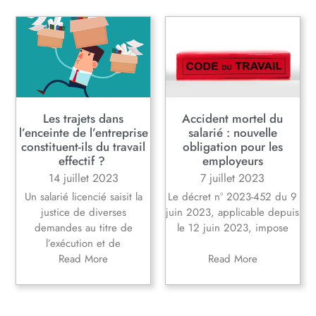
Les trajets dans
Accident mortel du
l’enceinte de l’entreprise
salarié : nouvelle
constituent-ils du travail
obligation pour les
effectif ?
employeurs
14 juillet 2023
7 juillet 2023
Un salarié licencié saisit la
Le décret n° 2023-452 du 9
justice de diverses
juin 2023, applicable depuis
demandes au titre de
le 12 juin 2023, impose
l’exécution et de
Read More
Read More