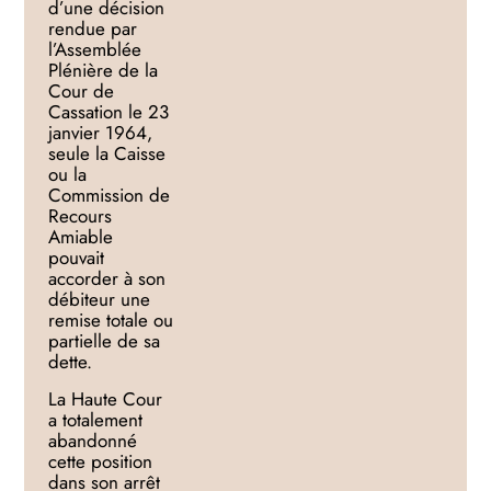
d’une décision
rendue par
l’Assemblée
Plénière de la
Cour de
Cassation le 23
janvier 1964,
seule la Caisse
ou la
Commission de
Recours
Amiable
pouvait
accorder à son
débiteur une
remise totale ou
partielle de sa
dette.
La Haute Cour
a totalement
abandonné
cette position
dans son arrêt