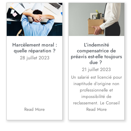
Harcèlement moral :
L’indemnité
quelle réparation ?
compensatrice de
préavis est-elle toujours
28 juillet 2023
due ?
21 juillet 2023
Un salarié est licencié pour
inaptitude d’origine non
professionnelle et
impossibilité de
reclassement. Le Conseil
Read More
Read More