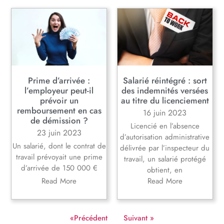
Prime d’arrivée :
Salarié réintégré : sort
l’employeur peut-il
des indemnités versées
prévoir un
au titre du licenciement
remboursement en cas
16 juin 2023
de démission ?
Licencié en l’absence
23 juin 2023
d’autorisation administrative
Un salarié, dont le contrat de
délivrée par l’inspecteur du
travail prévoyait une prime
travail, un salarié protégé
d’arrivée de 150 000 €
obtient, en
Read More
Read More
«Précédent
Suivant »